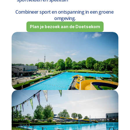
Combineer sport en ontspanning in een groene 
omgeving.
Plan je bezoek aan de Doetsekom