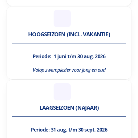
HOOGSEIZOEN (INCL. VAKANTIE)
Periode:  1 juni t/m 30 aug. 2026
Volop zwemplezier voor jong en oud
LAAGSEIZOEN (NAJAAR)
Periode: 31 aug. t/m 30 sept. 2026