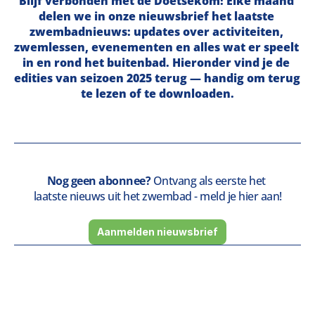
Blijf verbonden met de Doetsekom! Elke maand 
delen we in onze nieuwsbrief het laatste 
zwembadnieuws: updates over activiteiten, 
zwemlessen, evenementen en alles wat er speelt 
in en rond het buitenbad. Hieronder vind je de 
edities van seizoen 2025 terug — handig om terug 
te lezen of te downloaden.
Nog geen abonnee?
 Ontvang als eerste het 
laatste nieuws uit het zwembad - 
meld je hier aan!
Aanmelden nieuwsbrief