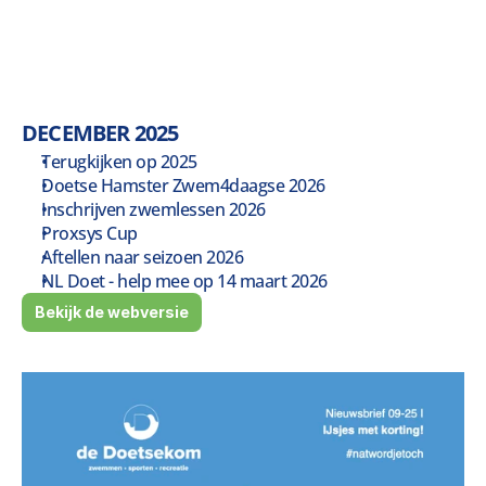
DECEMBER 2025 
Terugkijken op 2025
Doetse Hamster Zwem4daagse 2026
Inschrijven zwemlessen 2026
Proxsys Cup
Aftellen naar seizoen 2026
NL Doet - help mee op 14 maart 2026
Bekijk de webversie