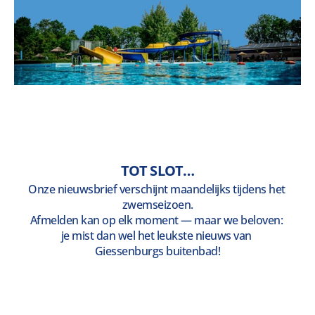
TOT SLOT…
Onze nieuwsbrief verschijnt maandelijks tijdens het 
zwemseizoen.
Afmelden kan op elk moment — maar we beloven: 
je mist dan wel het leukste nieuws van 
Giessenburgs buitenbad!