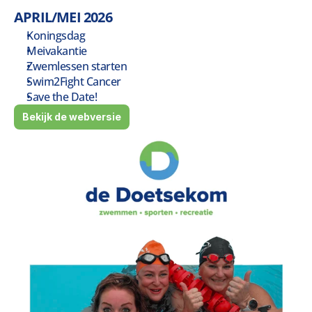
APRIL/MEI 2026
Koningsdag
Meivakantie
Zwemlessen starten
Swim2Fight Cancer
Save the Date!
Bekijk de webversie