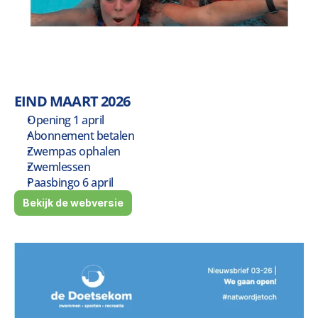
EIND MAART 2026
Opening 1 april
Abonnement betalen
Zwempas ophalen
Zwemlessen
Paasbingo 6 april
Bekijk de webversie