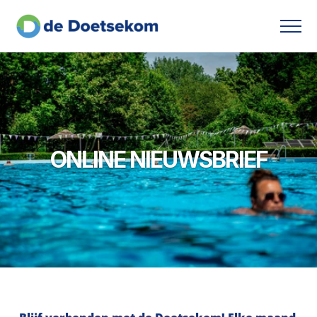
ONLINE NIEUWSBRIEF