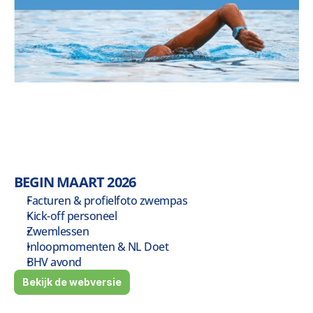
BEGIN MAART 2026
Facturen & profielfoto zwempas
Kick-off personeel
Zwemlessen
Inloopmomenten & NL Doet
BHV avond
Bekijk de webversie