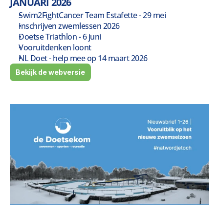
JANUARI 2026
Swim2FightCancer Team Estafette - 29 mei
Inschrijven zwemlessen 2026
Doetse Triathlon - 6 juni
Vooruitdenken loont
NL Doet - help mee op 14 maart 2026
Bekijk de webversie