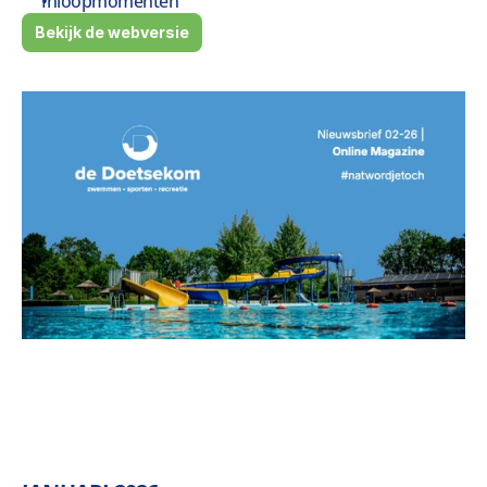
Inloopmomenten
Bekijk de webversie