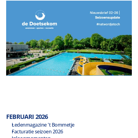
FEBRUARI 2026
Ledenmagazine 't Bommetje
Facturatie seizoen 2026